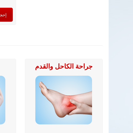
إحجز
جراحة الكاحل والقدم