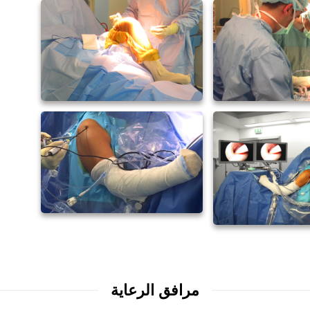
مرافق الرعاية