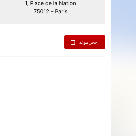
1, Place de la Nation
75012 – Paris
إحجز موعد