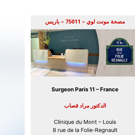
مصحة مونت لوي – 75011 – باريس
Surgeon Paris 11 – France
الدكتور مراد قصاب
Clinique du Mont – Louis
8 rue de la Folie-Regnault