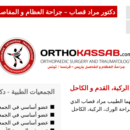
دكتور مراد قصاب – جراحة العظام و المفاص
لركبة، القدم و الكاحل
الجمعيات الطبية - د
ما الطبيب مراد قصاب الذي
■ عضو أساسي في الجمعية
احة الورك، الركبة، الكاحل
■ عضو أساسي في الجمعية 
■ عضو أساسي في الجمعية