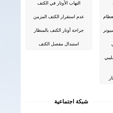
التهاب الأوتار في الكتف
عظام
عدم استقرار الكتف المزمن
بيوتر
جراحة أوتار الكتف بالمنظار
استبدال مفصل الكتف
ليبي
ر
شبكة اجتماعية