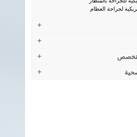
ية للجراحة بالمنظار
ريكية لجراحة العظام
لتخصص
حية