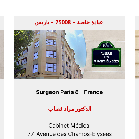
عيادة خاصة – 75008 – باريس
Surgeon Paris 8 – France
الدكتور مراد قصاب
Cabinet Médical
77, Avenue des Champs-Elysées