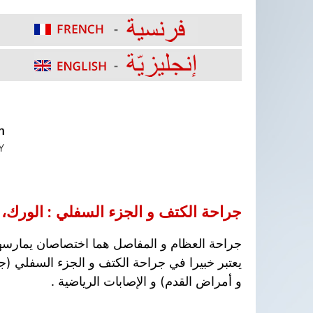
نتقل
لى
لمحتوى
جراحة الكتف و الجزء السفلي : الورك، ا
جراحة العظام و المفاصل هما اختصاصان يمارسه
يعتبر خبيرا في جراحة الكتف و الجزء السفلي (جر
و أمراض القدم) و الإصابات الرياضية .