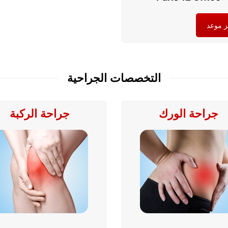
 موعد
التخصصات الجراحية
جراحة الورك
جراحة الركبة