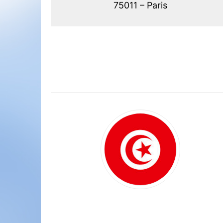
75011 – Paris