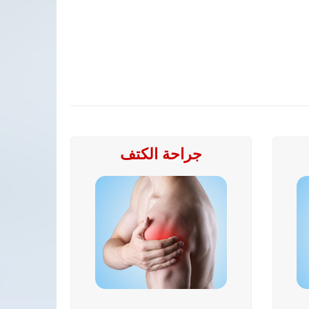
جراحة الكتف