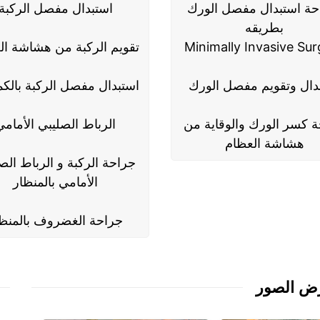
حة استبدال مفصل الورك
استبدال مفصل الركبة
بطريقه
Minimally Invasive Sur
تقويم الركبة من هشاشة ال
دال وتقويم مفصل الورك
استبدال مفصل الركبة بالكم
 كسر الورك والوقاية من
الرباط الصليبي الأمامي
هشاشة العظام
جراحة الركبة و الرباط الص
الأمامي بالمنظار
جراحة الغضروف بالمنظا
ض الصور