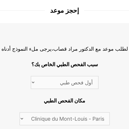
إحجز موعد
لطلب موعد مع الدكتور مراد قصاب،يرجى ملء النموذج أدناه
سبب الفحص الطبي الخاص بك؟
مكان الفحص الطبي