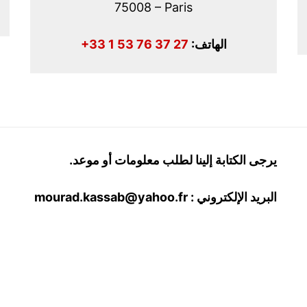
75008 – Paris
:الهاتف
+33 1 53 76 37 27
يرجى الكتابة إلينا لطلب معلومات أو موعد.
البريد الإلكتروني :
mourad.kassab@yahoo.fr