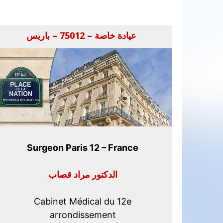
عيادة خاصة – 75012 – باريس
Surgeon Paris 12 – France
الدكتور مراد قصاب
Cabinet Médical du 12e
arrondissement