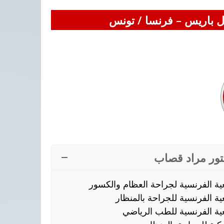
ل باريس – فرنسا / تونس
كتور مراد قصاب
 الفرنسية لجراحة العظام والكسور
الفرنسية للجراحة بالمنظار
 الفرنسية للطب الرياضي