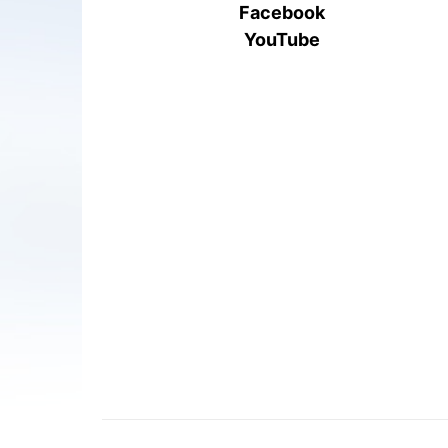
Facebook
YouTube