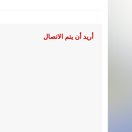
أريد أن يتم الاتصال